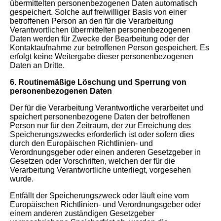
übermittelten personenbezogenen Daten automatisch
gespeichert. Solche auf freiwilliger Basis von einer
betroffenen Person an den für die Verarbeitung
Verantwortlichen übermittelten personenbezogenen
Daten werden für Zwecke der Bearbeitung oder der
Kontaktaufnahme zur betroffenen Person gespeichert. Es
erfolgt keine Weitergabe dieser personenbezogenen
Daten an Dritte.
6. Routinemäßige Löschung und Sperrung von
personenbezogenen Daten
Der für die Verarbeitung Verantwortliche verarbeitet und
speichert personenbezogene Daten der betroffenen
Person nur für den Zeitraum, der zur Erreichung des
Speicherungszwecks erforderlich ist oder sofern dies
durch den Europäischen Richtlinien- und
Verordnungsgeber oder einen anderen Gesetzgeber in
Gesetzen oder Vorschriften, welchen der für die
Verarbeitung Verantwortliche unterliegt, vorgesehen
wurde.
Entfällt der Speicherungszweck oder läuft eine vom
Europäischen Richtlinien- und Verordnungsgeber oder
einem anderen zuständigen Gesetzgeber