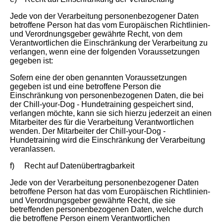
Jede von der Verarbeitung personenbezogener Daten
betroffene Person hat das vom Europäischen Richtlinien-
und Verordnungsgeber gewährte Recht, von dem
Verantwortlichen die Einschränkung der Verarbeitung zu
verlangen, wenn eine der folgenden Voraussetzungen
gegeben ist:
Sofern eine der oben genannten Voraussetzungen
gegeben ist und eine betroffene Person die
Einschränkung von personenbezogenen Daten, die bei
der Chill-your-Dog - Hundetraining gespeichert sind,
verlangen möchte, kann sie sich hierzu jederzeit an einen
Mitarbeiter des für die Verarbeitung Verantwortlichen
wenden. Der Mitarbeiter der Chill-your-Dog -
Hundetraining wird die Einschränkung der Verarbeitung
veranlassen.
f) Recht auf Datenübertragbarkeit
Jede von der Verarbeitung personenbezogener Daten
betroffene Person hat das vom Europäischen Richtlinien-
und Verordnungsgeber gewährte Recht, die sie
betreffenden personenbezogenen Daten, welche durch
die betroffene Person einem Verantwortlichen