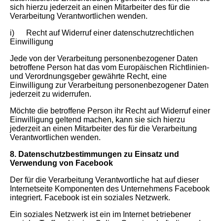
sich hierzu jederzeit an einen Mitarbeiter des für die
Verarbeitung Verantwortlichen wenden.
i) Recht auf Widerruf einer datenschutzrechtlichen
Einwilligung
Jede von der Verarbeitung personenbezogener Daten
betroffene Person hat das vom Europäischen Richtlinien-
und Verordnungsgeber gewährte Recht, eine
Einwilligung zur Verarbeitung personenbezogener Daten
jederzeit zu widerrufen.
Möchte die betroffene Person ihr Recht auf Widerruf einer
Einwilligung geltend machen, kann sie sich hierzu
jederzeit an einen Mitarbeiter des für die Verarbeitung
Verantwortlichen wenden.
8. Datenschutzbestimmungen zu Einsatz und
Verwendung von Facebook
Der für die Verarbeitung Verantwortliche hat auf dieser
Internetseite Komponenten des Unternehmens Facebook
integriert. Facebook ist ein soziales Netzwerk.
Ein soziales Netzwerk ist ein im Internet betriebener