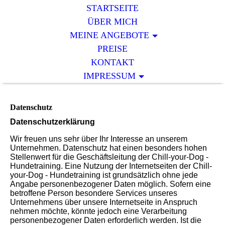
STARTSEITE
ÜBER MICH
MEINE ANGEBOTE
PREISE
KONTAKT
IMPRESSUM
Datenschutz
Datenschutzerklärung
Wir freuen uns sehr über Ihr Interesse an unserem
Unternehmen. Datenschutz hat einen besonders hohen
Stellenwert für die Geschäftsleitung der Chill-your-Dog -
Hundetraining. Eine Nutzung der Internetseiten der Chill-
your-Dog - Hundetraining ist grundsätzlich ohne jede
Angabe personenbezogener Daten möglich. Sofern eine
betroffene Person besondere Services unseres
Unternehmens über unsere Internetseite in Anspruch
nehmen möchte, könnte jedoch eine Verarbeitung
personenbezogener Daten erforderlich werden. Ist die