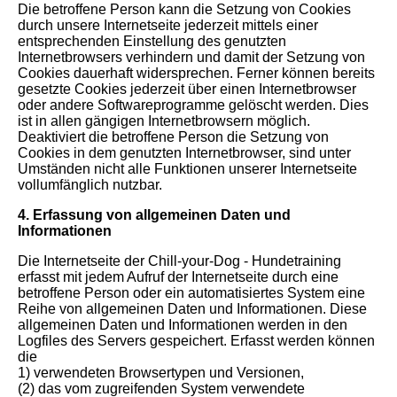
Die betroffene Person kann die Setzung von Cookies
durch unsere Internetseite jederzeit mittels einer
entsprechenden Einstellung des genutzten
Internetbrowsers verhindern und damit der Setzung von
Cookies dauerhaft widersprechen. Ferner können bereits
gesetzte Cookies jederzeit über einen Internetbrowser
oder andere Softwareprogramme gelöscht werden. Dies
ist in allen gängigen Internetbrowsern möglich.
Deaktiviert die betroffene Person die Setzung von
Cookies in dem genutzten Internetbrowser, sind unter
Umständen nicht alle Funktionen unserer Internetseite
vollumfänglich nutzbar.
4. Erfassung von allgemeinen Daten und
Informationen
Die Internetseite der Chill-your-Dog - Hundetraining
erfasst mit jedem Aufruf der Internetseite durch eine
betroffene Person oder ein automatisiertes System eine
Reihe von allgemeinen Daten und Informationen. Diese
allgemeinen Daten und Informationen werden in den
Logfiles des Servers gespeichert. Erfasst werden können
die
1) verwendeten Browsertypen und Versionen,
(2) das vom zugreifenden System verwendete