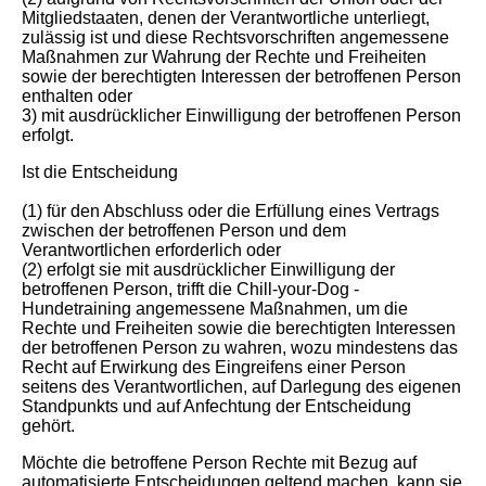
Mitgliedstaaten, denen der Verantwortliche unterliegt,
zulässig ist und diese Rechtsvorschriften angemessene
Maßnahmen zur Wahrung der Rechte und Freiheiten
sowie der berechtigten Interessen der betroffenen Person
enthalten oder
3) mit ausdrücklicher Einwilligung der betroffenen Person
erfolgt.
Ist die Entscheidung
(1) für den Abschluss oder die Erfüllung eines Vertrags
zwischen der betroffenen Person und dem
Verantwortlichen erforderlich oder
(2) erfolgt sie mit ausdrücklicher Einwilligung der
betroffenen Person, trifft die Chill-your-Dog -
Hundetraining angemessene Maßnahmen, um die
Rechte und Freiheiten sowie die berechtigten Interessen
der betroffenen Person zu wahren, wozu mindestens das
Recht auf Erwirkung des Eingreifens einer Person
seitens des Verantwortlichen, auf Darlegung des eigenen
Standpunkts und auf Anfechtung der Entscheidung
gehört.
Möchte die betroffene Person Rechte mit Bezug auf
automatisierte Entscheidungen geltend machen, kann sie