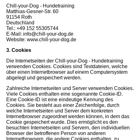
Chill-your-Dog - Hundetraining
Matthias-Gesner-Str. 60
91154 Roth
Deutschland
Tel.: +49 152 55305744
E-Mail: info@chill-your-dog.de
Website: www.chill-your-dog.de
3. Cookies
Die Internetseiten der Chill-your-Dog - Hundetraining
verwenden Cookies. Cookies sind Textdateien, welche
über einen Internetbrowser auf einem Computersystem
abgelegt und gespeichert werden.
Zahlreiche Internetseiten und Server verwenden Cookies.
Viele Cookies enthalten eine sogenannte Cookie-ID.
Eine Cookie-ID ist eine eindeutige Kennung des
Cookies. Sie besteht aus einer Zeichenfolge, durch
welche Internetseiten und Server dem konkreten
Internetbrowser zugeordnet werden können, in dem das
Cookie gespeichert wurde. Dies ermöglicht es den
besuchten Internetseiten und Servern, den individuellen
Browser der betroffenen Person von anderen
Internetbrowsern, die andere Cookies enthalten, zu