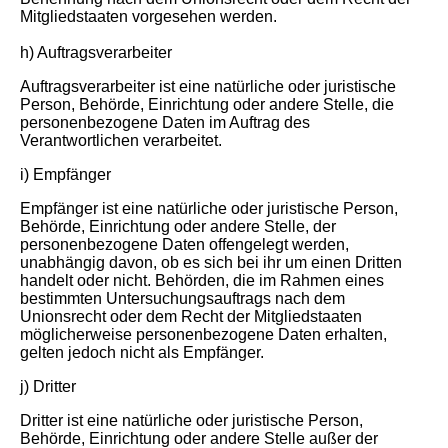
Mitgliedstaaten vorgesehen werden.
h) Auftragsverarbeiter
Auftragsverarbeiter ist eine natürliche oder juristische
Person, Behörde, Einrichtung oder andere Stelle, die
personenbezogene Daten im Auftrag des
Verantwortlichen verarbeitet.
i) Empfänger
Empfänger ist eine natürliche oder juristische Person,
Behörde, Einrichtung oder andere Stelle, der
personenbezogene Daten offengelegt werden,
unabhängig davon, ob es sich bei ihr um einen Dritten
handelt oder nicht. Behörden, die im Rahmen eines
bestimmten Untersuchungsauftrags nach dem
Unionsrecht oder dem Recht der Mitgliedstaaten
möglicherweise personenbezogene Daten erhalten,
gelten jedoch nicht als Empfänger.
j) Dritter
Dritter ist eine natürliche oder juristische Person,
Behörde, Einrichtung oder andere Stelle außer der