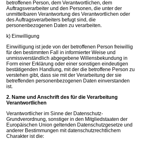
betroffenen Person, dem Verantwortlichen, dem
Auftragsverarbeiter und den Personen, die unter der
unmittelbaren Verantwortung des Verantwortlichen oder
des Auftragsverarbeiters befugt sind, die
personenbezogenen Daten zu verarbeiten.
k) Einwilligung
Einwilligung ist jede von der betroffenen Person freiwillig
für den bestimmten Fall in informierter Weise und
unmissverständlich abgegebene Willensbekundung in
Form einer Erklärung oder einer sonstigen eindeutigen
bestätigenden Handlung, mit der die betroffene Person zu
verstehen gibt, dass sie mit der Verarbeitung der sie
betreffenden personenbezogenen Daten einverstanden
ist.
2. Name und Anschrift des für die Verarbeitung
Verantwortlichen
Verantwortlicher im Sinne der Datenschutz-
Grundverordnung, sonstiger in den Mitgliedstaaten der
Europäischen Union geltenden Datenschutzgesetze und
anderer Bestimmungen mit datenschutzrechtlichem
Charakter ist die: