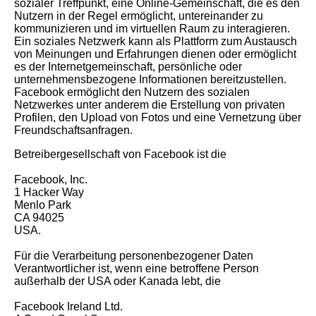
sozialer Treffpunkt, eine Online-Gemeinschaft, die es den
Nutzern in der Regel ermöglicht, untereinander zu
kommunizieren und im virtuellen Raum zu interagieren.
Ein soziales Netzwerk kann als Plattform zum Austausch
von Meinungen und Erfahrungen dienen oder ermöglicht
es der Internetgemeinschaft, persönliche oder
unternehmensbezogene Informationen bereitzustellen.
Facebook ermöglicht den Nutzern des sozialen
Netzwerkes unter anderem die Erstellung von privaten
Profilen, den Upload von Fotos und eine Vernetzung über
Freundschaftsanfragen.
Betreibergesellschaft von Facebook ist die
Facebook, Inc.
1 Hacker Way
Menlo Park
CA 94025
USA.
Für die Verarbeitung personenbezogener Daten
Verantwortlicher ist, wenn eine betroffene Person
außerhalb der USA oder Kanada lebt, die
Facebook Ireland Ltd.