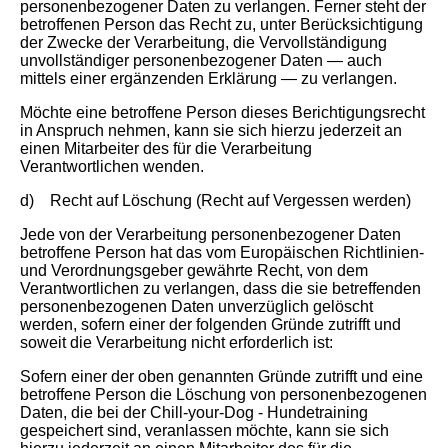
personenbezogener Daten zu verlangen. Ferner steht der
betroffenen Person das Recht zu, unter Berücksichtigung
der Zwecke der Verarbeitung, die Vervollständigung
unvollständiger personenbezogener Daten — auch
mittels einer ergänzenden Erklärung — zu verlangen.
Möchte eine betroffene Person dieses Berichtigungsrecht
in Anspruch nehmen, kann sie sich hierzu jederzeit an
einen Mitarbeiter des für die Verarbeitung
Verantwortlichen wenden.
d) Recht auf Löschung (Recht auf Vergessen werden)
Jede von der Verarbeitung personenbezogener Daten
betroffene Person hat das vom Europäischen Richtlinien-
und Verordnungsgeber gewährte Recht, von dem
Verantwortlichen zu verlangen, dass die sie betreffenden
personenbezogenen Daten unverzüglich gelöscht
werden, sofern einer der folgenden Gründe zutrifft und
soweit die Verarbeitung nicht erforderlich ist:
Sofern einer der oben genannten Gründe zutrifft und eine
betroffene Person die Löschung von personenbezogenen
Daten, die bei der Chill-your-Dog - Hundetraining
gespeichert sind, veranlassen möchte, kann sie sich