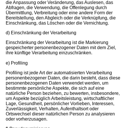
die Anpassung oder Veränderung, das Auslesen, das
Abfragen, die Verwendung, die Offenlegung durch
Übermittlung, Verbreitung oder eine andere Form der
Bereitstellung, den Abgleich oder die Verknüpfung, die
Einschränkung, das Löschen oder die Vernichtung.
d) Einschränkung der Verarbeitung
Einschränkung der Verarbeitung ist die Markierung
gespeicherter personenbezogener Daten mit dem Ziel,
ihre künftige Verarbeitung einzuschränken.
e) Profiling
Profiling ist jede Art der automatisierten Verarbeitung
personenbezogener Daten, die darin besteht, dass diese
personenbezogenen Daten verwendet werden, um
bestimmte persönliche Aspekte, die sich auf eine
natürliche Person beziehen, zu bewerten, insbesondere,
um Aspekte bezüglich Arbeitsleistung, wirtschaftlicher
Lage, Gesundheit, persönlicher Vorlieben, Interessen,
Zuverlässigkeit, Verhalten, Aufenthaltsort oder
Ortswechsel dieser natürlichen Person zu analysieren
oder vorherzusagen.