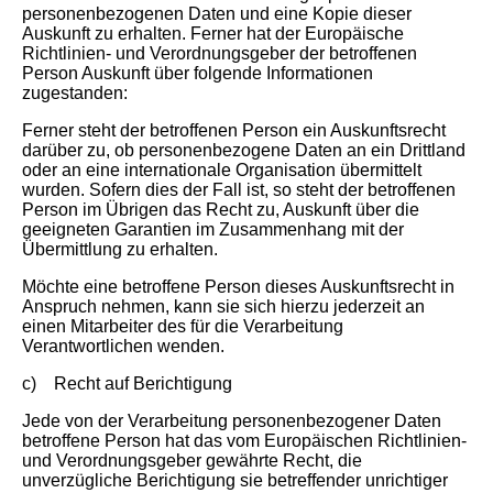
personenbezogenen Daten und eine Kopie dieser
Auskunft zu erhalten. Ferner hat der Europäische
Richtlinien- und Verordnungsgeber der betroffenen
Person Auskunft über folgende Informationen
zugestanden:
Ferner steht der betroffenen Person ein Auskunftsrecht
darüber zu, ob personenbezogene Daten an ein Drittland
oder an eine internationale Organisation übermittelt
wurden. Sofern dies der Fall ist, so steht der betroffenen
Person im Übrigen das Recht zu, Auskunft über die
geeigneten Garantien im Zusammenhang mit der
Übermittlung zu erhalten.
Möchte eine betroffene Person dieses Auskunftsrecht in
Anspruch nehmen, kann sie sich hierzu jederzeit an
einen Mitarbeiter des für die Verarbeitung
Verantwortlichen wenden.
c) Recht auf Berichtigung
Jede von der Verarbeitung personenbezogener Daten
betroffene Person hat das vom Europäischen Richtlinien-
und Verordnungsgeber gewährte Recht, die
unverzügliche Berichtigung sie betreffender unrichtiger