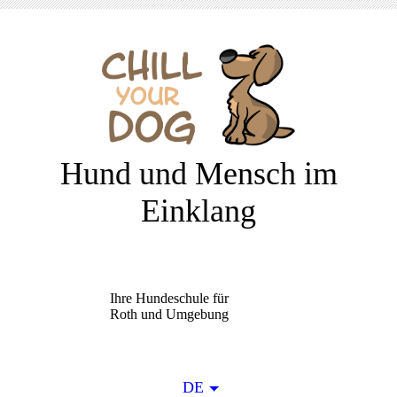
Hund und Mensch im
Einklang
Ihre Hundeschule für
Roth und Umgebung
DE