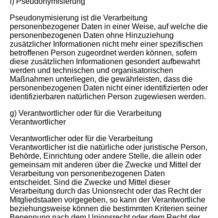
f) Pseudonymisierung
Pseudonymisierung ist die Verarbeitung
personenbezogener Daten in einer Weise, auf welche die
personenbezogenen Daten ohne Hinzuziehung
zusätzlicher Informationen nicht mehr einer spezifischen
betroffenen Person zugeordnet werden können, sofern
diese zusätzlichen Informationen gesondert aufbewahrt
werden und technischen und organisatorischen
Maßnahmen unterliegen, die gewährleisten, dass die
personenbezogenen Daten nicht einer identifizierten oder
identifizierbaren natürlichen Person zugewiesen werden.
g) Verantwortlicher oder für die Verarbeitung
Verantwortlicher
Verantwortlicher oder für die Verarbeitung
Verantwortlicher ist die natürliche oder juristische Person,
Behörde, Einrichtung oder andere Stelle, die allein oder
gemeinsam mit anderen über die Zwecke und Mittel der
Verarbeitung von personenbezogenen Daten
entscheidet. Sind die Zwecke und Mittel dieser
Verarbeitung durch das Unionsrecht oder das Recht der
Mitgliedstaaten vorgegeben, so kann der Verantwortliche
beziehungsweise können die bestimmten Kriterien seiner
Benennung nach dem Unionsrecht oder dem Recht der