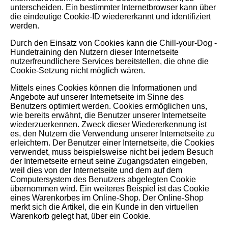
unterscheiden. Ein bestimmter Internetbrowser kann über
die eindeutige Cookie-ID wiedererkannt und identifiziert
werden.
Durch den Einsatz von Cookies kann die Chill-your-Dog -
Hundetraining den Nutzern dieser Internetseite
nutzerfreundlichere Services bereitstellen, die ohne die
Cookie-Setzung nicht möglich wären.
Mittels eines Cookies können die Informationen und
Angebote auf unserer Internetseite im Sinne des
Benutzers optimiert werden. Cookies ermöglichen uns,
wie bereits erwähnt, die Benutzer unserer Internetseite
wiederzuerkennen. Zweck dieser Wiedererkennung ist
es, den Nutzern die Verwendung unserer Internetseite zu
erleichtern. Der Benutzer einer Internetseite, die Cookies
verwendet, muss beispielsweise nicht bei jedem Besuch
der Internetseite erneut seine Zugangsdaten eingeben,
weil dies von der Internetseite und dem auf dem
Computersystem des Benutzers abgelegten Cookie
übernommen wird. Ein weiteres Beispiel ist das Cookie
eines Warenkorbes im Online-Shop. Der Online-Shop
merkt sich die Artikel, die ein Kunde in den virtuellen
Warenkorb gelegt hat, über ein Cookie.