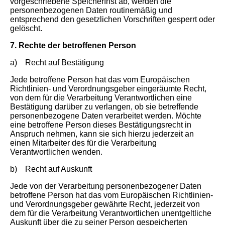
vorgeschriebene Speicherfrist ab, werden die
personenbezogenen Daten routinemäßig und
entsprechend den gesetzlichen Vorschriften gesperrt oder
gelöscht.
7. Rechte der betroffenen Person
a) Recht auf Bestätigung
Jede betroffene Person hat das vom Europäischen
Richtlinien- und Verordnungsgeber eingeräumte Recht,
von dem für die Verarbeitung Verantwortlichen eine
Bestätigung darüber zu verlangen, ob sie betreffende
personenbezogene Daten verarbeitet werden. Möchte
eine betroffene Person dieses Bestätigungsrecht in
Anspruch nehmen, kann sie sich hierzu jederzeit an
einen Mitarbeiter des für die Verarbeitung
Verantwortlichen wenden.
b) Recht auf Auskunft
Jede von der Verarbeitung personenbezogener Daten
betroffene Person hat das vom Europäischen Richtlinien-
und Verordnungsgeber gewährte Recht, jederzeit von
dem für die Verarbeitung Verantwortlichen unentgeltliche
Auskunft über die zu seiner Person gespeicherten