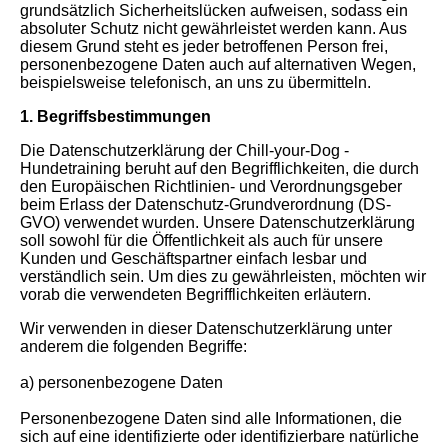
grundsätzlich Sicherheitslücken aufweisen, sodass ein
absoluter Schutz nicht gewährleistet werden kann. Aus
diesem Grund steht es jeder betroffenen Person frei,
personenbezogene Daten auch auf alternativen Wegen,
beispielsweise telefonisch, an uns zu übermitteln.
1. Begriffsbestimmungen
Die Datenschutzerklärung der Chill-your-Dog -
Hundetraining beruht auf den Begrifflichkeiten, die durch
den Europäischen Richtlinien- und Verordnungsgeber
beim Erlass der Datenschutz-Grundverordnung (DS-
GVO) verwendet wurden. Unsere Datenschutzerklärung
soll sowohl für die Öffentlichkeit als auch für unsere
Kunden und Geschäftspartner einfach lesbar und
verständlich sein. Um dies zu gewährleisten, möchten wir
vorab die verwendeten Begrifflichkeiten erläutern.
Wir verwenden in dieser Datenschutzerklärung unter
anderem die folgenden Begriffe:
a) personenbezogene Daten
Personenbezogene Daten sind alle Informationen, die
sich auf eine identifizierte oder identifizierbare natürliche