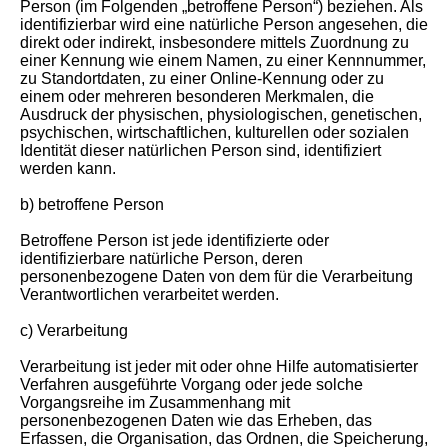
Person (im Folgenden „betroffene Person“) beziehen. Als
identifizierbar wird eine natürliche Person angesehen, die
direkt oder indirekt, insbesondere mittels Zuordnung zu
einer Kennung wie einem Namen, zu einer Kennnummer,
zu Standortdaten, zu einer Online-Kennung oder zu
einem oder mehreren besonderen Merkmalen, die
Ausdruck der physischen, physiologischen, genetischen,
psychischen, wirtschaftlichen, kulturellen oder sozialen
Identität dieser natürlichen Person sind, identifiziert
werden kann.
b) betroffene Person
Betroffene Person ist jede identifizierte oder
identifizierbare natürliche Person, deren
personenbezogene Daten von dem für die Verarbeitung
Verantwortlichen verarbeitet werden.
c) Verarbeitung
Verarbeitung ist jeder mit oder ohne Hilfe automatisierter
Verfahren ausgeführte Vorgang oder jede solche
Vorgangsreihe im Zusammenhang mit
personenbezogenen Daten wie das Erheben, das
Erfassen, die Organisation, das Ordnen, die Speicherung,