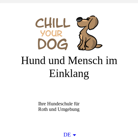
Hund und Mensch im
Einklang
Ihre Hundeschule für
Roth und Umgebung
DE