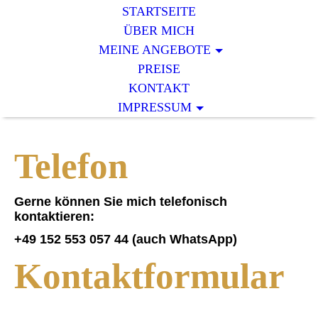
STARTSEITE
ÜBER MICH
MEINE ANGEBOTE
PREISE
KONTAKT
IMPRESSUM
Telefon
Gerne können Sie mich telefonisch
kontaktieren:
+49 152 553 057 44 (auch WhatsApp)
Kontaktformular